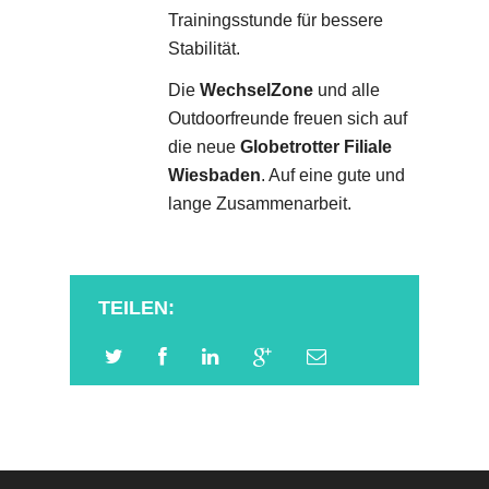
Trainingsstunde für bessere
Stabilität.
Die
WechselZone
und alle
Outdoorfreunde freuen sich auf
die neue
Globetrotter Filiale
Wiesbaden
. Auf eine gute und
lange Zusammenarbeit.
TEILEN: