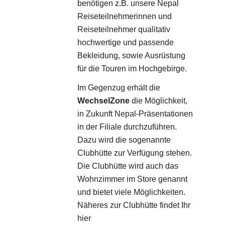
benötigen z.B. unsere Nepal
Reiseteilnehmerinnen und
Reiseteilnehmer qualitativ
hochwertige und passende
Bekleidung, sowie Ausrüstung
für die Touren im Hochgebirge.
Im Gegenzug erhält die
WechselZone
die Möglichkeit,
in Zukunft Nepal-Präsentationen
in der Filiale durchzuführen.
Dazu wird die sogenannte
Clubhütte zur Verfügung stehen.
Die Clubhütte wird auch das
Wohnzimmer im Store genannt
und bietet viele Möglichkeiten.
Näheres zur Clubhütte findet Ihr
hier