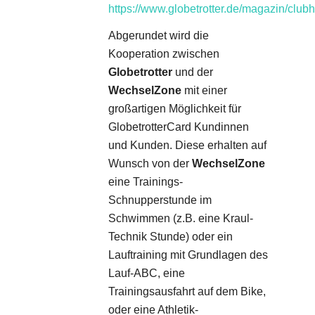
https://www.globetrotter.de/magazin/clubh
Abgerundet wird die
Kooperation zwischen
Globetrotter
und der
WechselZone
mit einer
großartigen Möglichkeit für
GlobetrotterCard Kundinnen
und Kunden. Diese erhalten auf
Wunsch von der
WechselZone
eine Trainings-
Schnupperstunde im
Schwimmen (z.B. eine Kraul-
Technik Stunde) oder ein
Lauftraining mit Grundlagen des
Lauf-ABC, eine
Trainingsausfahrt auf dem Bike,
oder eine Athletik-