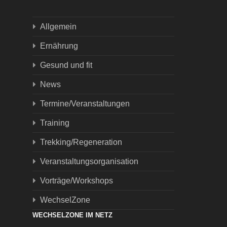
Allgemein
Ernährung
Gesund und fit
News
Termine/Veranstaltungen
Training
Trekking/Regeneration
Veranstaltungsorganisation
Vorträge/Workshops
WechselZone
WECHSELZONE IM NETZ