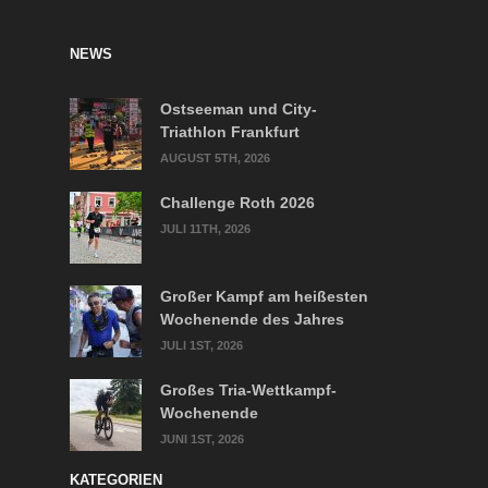
NEWS
Ostseeman und City-
Triathlon Frankfurt
AUGUST 5TH, 2026
Challenge Roth 2026
JULI 11TH, 2026
Großer Kampf am heißesten
Wochenende des Jahres
JULI 1ST, 2026
Großes Tria-Wettkampf-
Wochenende
JUNI 1ST, 2026
KATEGORIEN