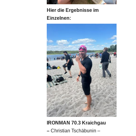
Hier die Ergebnisse im
Einzelnen:
IRONMAN 70.3 Kraichgau
–
Christian Tschäbunin –