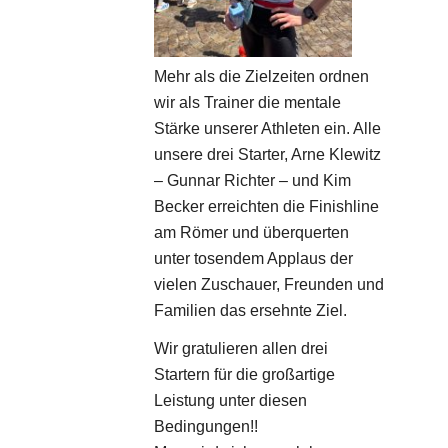
Mehr als die Zielzeiten ordnen
wir als Trainer die mentale
Stärke unserer Athleten ein. Alle
unsere drei Starter, Arne Klewitz
– Gunnar Richter – und Kim
Becker erreichten die Finishline
am Römer und überquerten
unter tosendem Applaus der
vielen Zuschauer, Freunden und
Familien das ersehnte Ziel.
Wir gratulieren allen drei
Startern für die großartige
Leistung unter diesen
Bedingungen!!