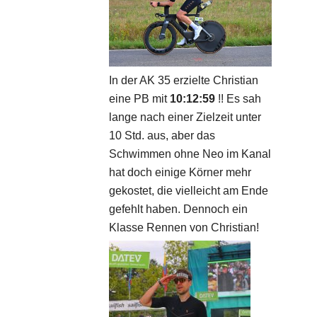
In der AK 35 erzielte Christian
eine PB mit
10:12:59
!! Es sah
lange nach einer Zielzeit unter
10 Std. aus, aber das
Schwimmen ohne Neo im Kanal
hat doch einige Körner mehr
gekostet, die vielleicht am Ende
gefehlt haben. Dennoch ein
Klasse Rennen von Christian!