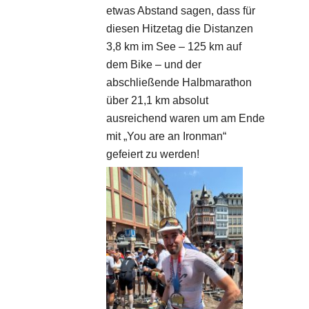
etwas Abstand sagen, dass für
diesen Hitzetag die Distanzen
3,8 km im See – 125 km auf
dem Bike – und der
abschließende Halbmarathon
über 21,1 km absolut
ausreichend waren um am Ende
mit „You are an Ironman“
gefeiert zu werden!