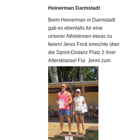
Heinerman Darmstadt
Beim Heinerman in Darmstadt
gab es ebenfalls für eine
unserer Athletinnen etwas zu
feiern! Jenni Frick erreichte über
die Sprint-Distanz Platz 2 ihrer
Altersklasse! Für
Jenni zum