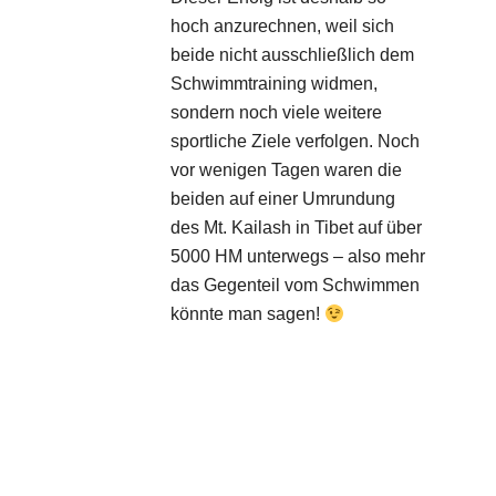
hoch anzurechnen, weil sich
beide nicht ausschließlich dem
Schwimmtraining widmen,
sondern noch viele weitere
sportliche Ziele verfolgen. Noch
vor wenigen Tagen waren die
beiden auf einer Umrundung
des Mt. Kailash in Tibet auf über
5000 HM unterwegs – also mehr
das Gegenteil vom Schwimmen
könnte man sagen!