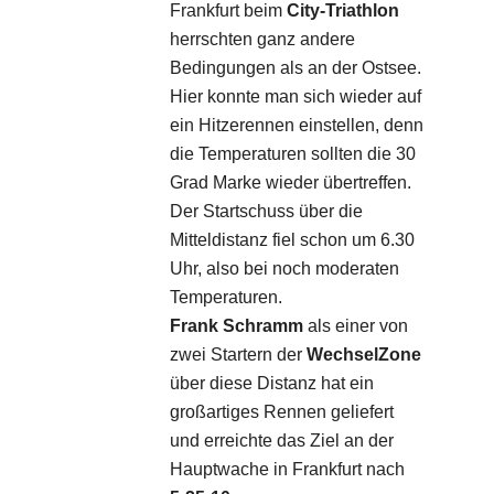
Frankfurt beim
City-Triathlon
herrschten ganz andere
Bedingungen als an der Ostsee.
Hier konnte man sich wieder auf
ein Hitzerennen einstellen, denn
die Temperaturen sollten die 30
Grad Marke wieder übertreffen.
Der Startschuss über die
Mitteldistanz fiel schon um 6.30
Uhr, also bei noch moderaten
Temperaturen.
Frank Schramm
als einer von
zwei Startern der
WechselZone
über diese Distanz hat ein
großartiges Rennen geliefert
und erreichte das Ziel an der
Hauptwache in Frankfurt nach