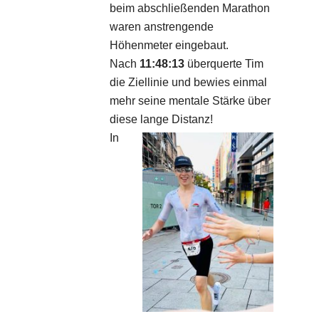
beim abschließenden Marathon
waren anstrengende
Höhenmeter eingebaut.
Nach
11:48:13
überquerte Tim
die Ziellinie und bewies einmal
mehr seine mentale Stärke über
diese lange Distanz!
In