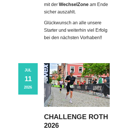
mit der
WechselZone
am Ende
sicher auszahlt.
Glückwunsch an alle unsere
Starter und weiterhin viel Erfolg
bei den nächsten Vorhaben!!
JUL
11
2026
CHALLENGE ROTH
2026