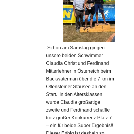
Schon am Samstag gingen
unsere beiden Schwimmer
Claudia Christ und Ferdinand
Mitterlehner in Österreich beim
Backwaterman über die 7 km im
Ottensteiner Stausee an den
Start. In den Altersklassen
wurde Claudia großartige
zweite und Ferdinand schaffte
trotz großer Konkurrenz Platz 7
– ein für beide Super Ergebnis!!
Dieser Erfolg ist deshalb so