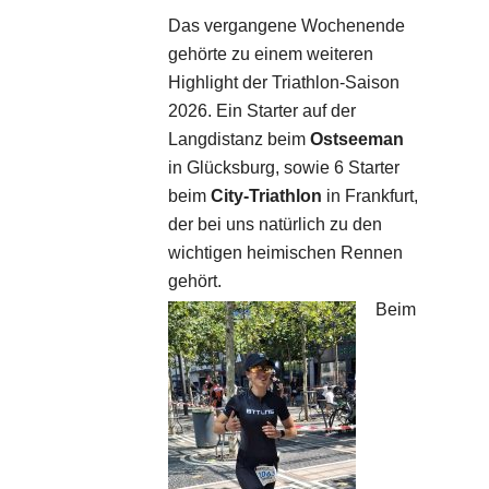
Das vergangene Wochenende
gehörte zu einem weiteren
Highlight der Triathlon-Saison
2026. Ein Starter auf der
Langdistanz beim
Ostseeman
in Glücksburg, sowie 6 Starter
beim
City-Triathlon
in Frankfurt,
der bei uns natürlich zu den
wichtigen heimischen Rennen
gehört.
Beim