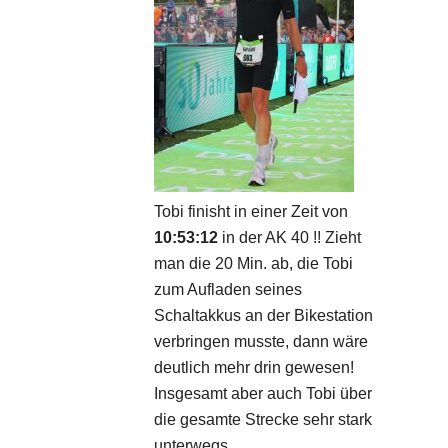
Tobi finisht in einer Zeit von
10:53:12
in der AK 40 !! Zieht
man die 20 Min. ab, die Tobi
zum Aufladen seines
Schaltakkus an der Bikestation
verbringen musste, dann wäre
deutlich mehr drin gewesen!
Insgesamt aber auch Tobi über
die gesamte Strecke sehr stark
unterwegs.