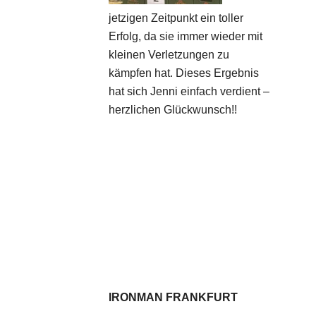
jetzigen Zeitpunkt ein toller
Erfolg, da sie immer wieder mit
kleinen Verletzungen zu
kämpfen hat. Dieses Ergebnis
hat sich Jenni einfach verdient –
herzlichen Glückwunsch!!
IRONMAN FRANKFURT