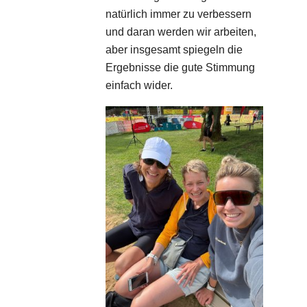
natürlich immer zu verbessern
und daran werden wir arbeiten,
aber insgesamt spiegeln die
Ergebnisse die gute Stimmung
einfach wider.