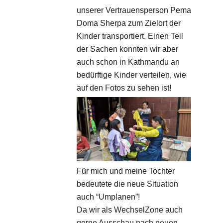
unserer Vertrauensperson Pema
Doma Sherpa zum Zielort der
Kinder transportiert. Einen Teil
der Sachen konnten wir aber
auch schon in Kathmandu an
bedürftige Kinder verteilen, wie
auf den Fotos zu sehen ist!
Für mich und meine Tochter
bedeutete die neue Situation
auch “Umplanen”!
Da wir als WechselZone auch
gerne Ausschau nach neuen