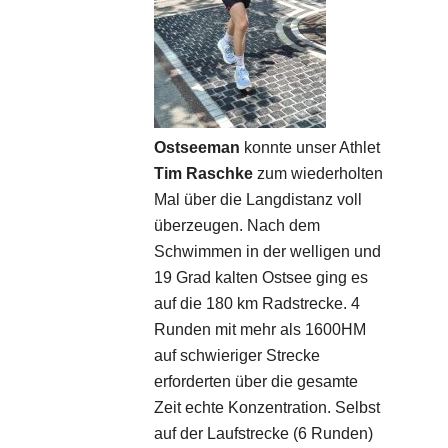
Ostseeman
konnte unser Athlet
Tim Raschke
zum wiederholten
Mal über die Langdistanz voll
überzeugen. Nach dem
Schwimmen in der welligen und
19 Grad kalten Ostsee ging es
auf die 180 km Radstrecke. 4
Runden mit mehr als 1600HM
auf schwieriger Strecke
erforderten über die gesamte
Zeit echte Konzentration. Selbst
auf der Laufstrecke (6 Runden)