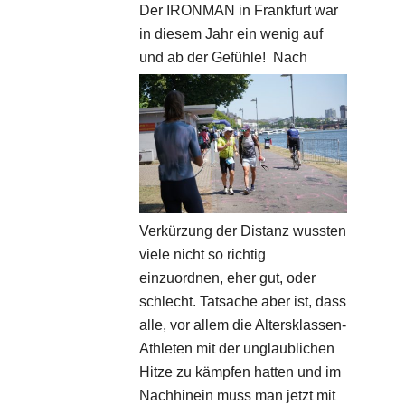
Der IRONMAN in Frankfurt war
in diesem Jahr ein wenig auf
und ab der Gefühle!
Nach
Verkürzung der Distanz wussten
viele nicht so richtig
einzuordnen, eher gut, oder
schlecht. Tatsache aber ist, dass
alle, vor allem die Altersklassen-
Athleten mit der unglaublichen
Hitze zu kämpfen hatten und im
Nachhinein muss man jetzt mit