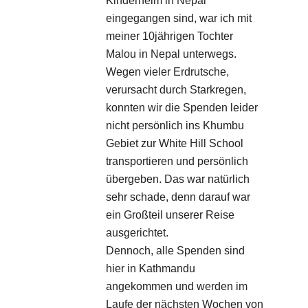
Kinderheim in Nepal
eingegangen sind, war ich mit
meiner 10jährigen Tochter
Malou in Nepal unterwegs.
Wegen vieler Erdrutsche,
verursacht durch Starkregen,
konnten wir die Spenden leider
nicht persönlich ins Khumbu
Gebiet zur White Hill School
transportieren und persönlich
übergeben. Das war natürlich
sehr schade, denn darauf war
ein Großteil unserer Reise
ausgerichtet.
Dennoch, alle Spenden sind
hier in Kathmandu
angekommen und werden im
Laufe der nächsten Wochen von