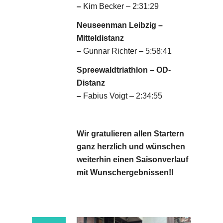
–
Kim Becker – 2:31:29
Neuseenman Leibzig –
Mitteldistanz
–
Gunnar Richter – 5:58:41
Spreewaldtriathlon – OD-
Distanz
–
Fabius Voigt – 2:34:55
Wir gratulieren allen Startern
ganz herzlich und wünschen
weiterhin einen Saisonverlauf
mit Wunschergebnissen!!