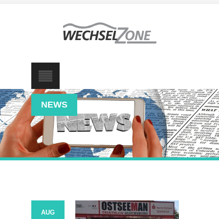
NEWS
AUG