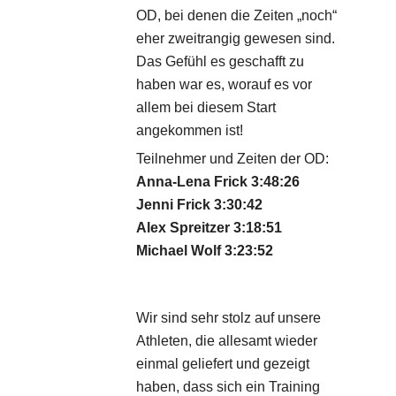
OD, bei denen die Zeiten „noch“
eher zweitrangig gewesen sind.
Das Gefühl es geschafft zu
haben war es, worauf es vor
allem bei diesem Start
angekommen ist!
Teilnehmer und Zeiten der OD:
Anna-Lena Frick 3:48:26
Jenni Frick 3:30:42
Alex Spreitzer 3:18:51
Michael Wolf 3:23:52
Wir sind sehr stolz auf unsere
Athleten, die allesamt wieder
einmal geliefert und gezeigt
haben, dass sich ein Training